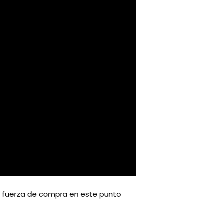
 la fuerza de compra en este punto