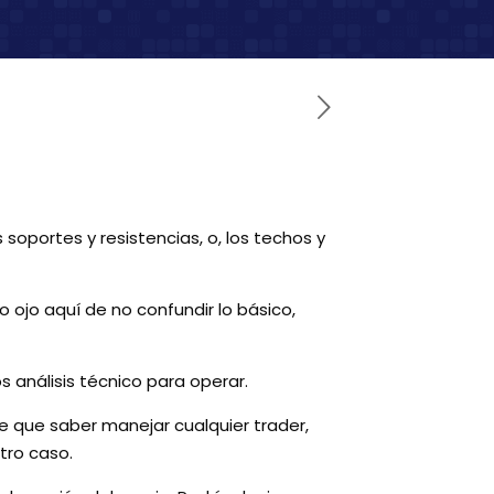
oportes y resistencias, o, los techos y
 ojo aquí de no confundir lo básico,
análisis técnico para operar.
e que saber manejar cualquier trader,
tro caso.