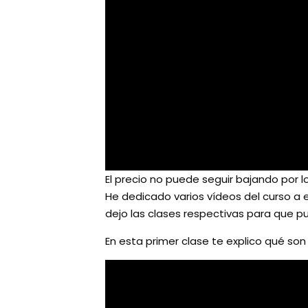
El precio no puede seguir bajando por 
He dedicado varios vídeos del curso a e
dejo las clases respectivas para que 
En esta primer clase te explico qué son 