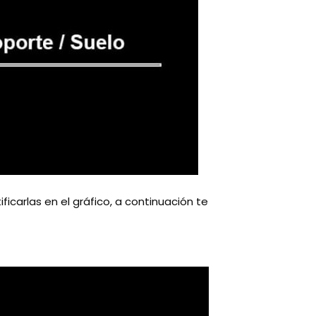
icarlas en el gráfico, a continuación te