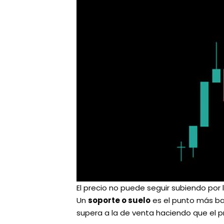
El precio no puede seguir subiendo por 
Un
soporte o suelo
es el punto más baj
supera a la de venta haciendo que el p