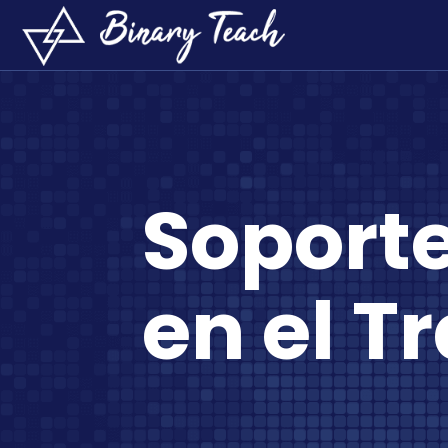
Soporte
en el T