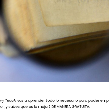
ary Teach
vas a aprender todo lo necesario para poder emp
do ¿y sabes que es lo mejor? DE MANERA GRATUITA.