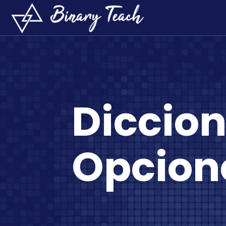
Diccion
Opcion