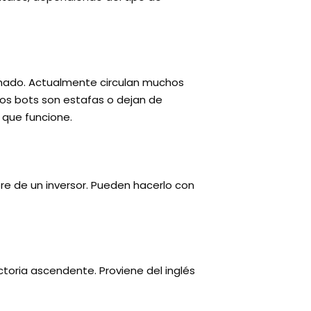
amado. Actualmente circulan muchos
os bots son estafas o dejan de
 que funcione.
re de un inversor. Pueden hacerlo con
toria ascendente. Proviene del inglés