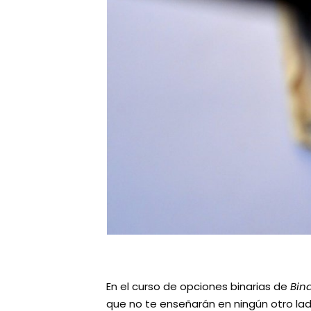
En el curso de opciones binarias de
Bin
que no te enseñarán en ningún otro la