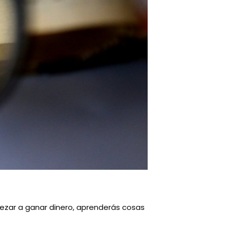
ezar a ganar dinero, aprenderás cosas