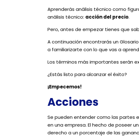
Aprenderás análisis técnico como figura
análisis técnico:
acción del precio
.
Pero, antes de empezar tienes que sabe
A continuación encontrarás un Glosario
a familiarizarte con lo que vas a aprend
Los términos más importantes serán ex
¿Estás listo para alcanzar el éxito?
¡Empecemos!
Acciones
Se pueden entender como las partes en 
en una empresa. El hecho de poseer un
derecho a un porcentaje de las gananc