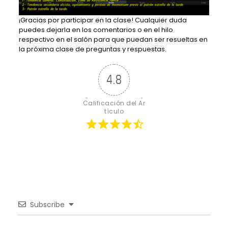
¡Gracias por participar en la clase! Cualquier duda
puedes dejarla en los comentarios o en el hilo
respectivo en el salón para que puedan ser resueltas en
la próxima clase de preguntas y respuestas.
4.8
Calificación del Ar
tículo
Subscribe