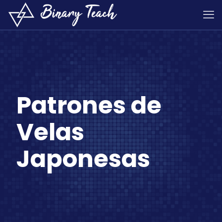
Patrones de
Velas
Japonesas