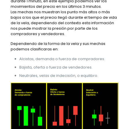
durante 1 minuto, en este ejemplo podemos ver los
movimientos del precio en los últimos 3 minutos.
Las mechas nos muestran los punto más altos o más
bajos a los que el precio llegó durante el tiempo de vida
de la vela, dependiendo del contexto esta información
nos puede mostrar la presión por parte de los
compradores y vendedores.
Dependiendo de la forma de la vela y sus mechas
podemos clasificaras en:
Alcistas, demanda o fuerza de compradores.
Bajista, oferta o fuerza de vendedores.
Neutrales, velas de indecisión, o equilibro.