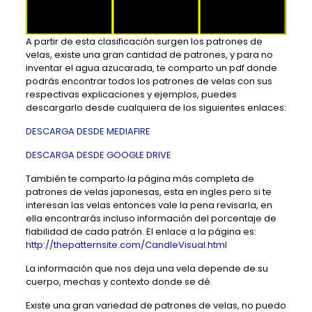
A partir de esta clasificación surgen los patrones de
velas, existe una gran cantidad de patrones, y para no
inventar el agua azucarada, te comparto un pdf donde
podrás encontrar todos los patrones de velas con sus
respectivas explicaciones y ejemplos, puedes
descargarlo desde cualquiera de los siguientes enlaces:
DESCARGA DESDE MEDIAFIRE
DESCARGA DESDE GOOGLE DRIVE
También te comparto la página más completa de
patrones de velas japonesas, esta en ingles pero si te
interesan las velas entonces vale la pena revisarla, en
ella encontrarás incluso información del porcentaje de
fiabilidad de cada patrón. El enlace a la página es:
http://thepatternsite.com/CandleVisual.html
La información que nos deja una vela depende de su
cuerpo, mechas y contexto donde se dé.
Existe una gran variedad de patrones de velas, no puedo