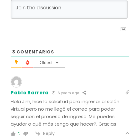
8
COMENTARIOS
Oldest
Pablo Barrera
6 years ago
Hola Jim, hice la solicitud para ingresar al salón
virtual pero no me llegó el correo para poder
seguir con el proceso de ingreso. Me puedes
ayudar o qué más tengo que hacer?. Gracias
Reply
2