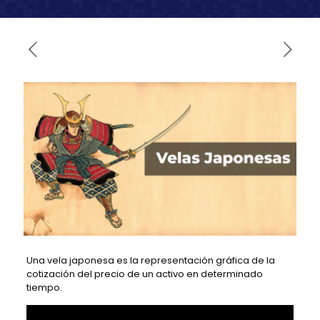
Una vela japonesa es la representación gráfica de la
cotización del precio de un activo en determinado
tiempo.