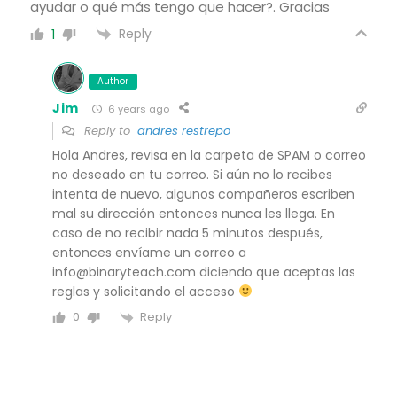
ayudar o qué más tengo que hacer?. Gracias
Reply
1
Author
Jim
6 years ago
Reply to
andres restrepo
Hola Andres, revisa en la carpeta de SPAM o correo
no deseado en tu correo. Si aún no lo recibes
intenta de nuevo, algunos compañeros escriben
mal su dirección entonces nunca les llega. En
caso de no recibir nada 5 minutos después,
entonces envíame un correo a
info@binaryteach.com diciendo que aceptas las
reglas y solicitando el acceso
Reply
0