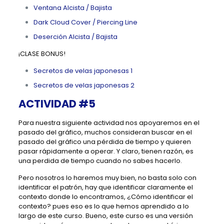
Ventana Alcista / Bajista
Dark Cloud Cover / Piercing Line
Deserción Alcista / Bajista
¡CLASE BONUS!
Secretos de velas japonesas 1
Secretos de velas japonesas 2
ACTIVIDAD #5
Para nuestra siguiente actividad nos apoyaremos en el
pasado del gráfico, muchos consideran buscar en el
pasado del gráfico una pérdida de tiempo y quieren
pasar rápidamente a operar. Y claro, tienen razón, es
una perdida de tiempo cuando no sabes hacerlo.
Pero nosotros lo haremos muy bien, no basta solo con
identificar el patrón, hay que identificar claramente el
contexto donde lo encontramos, ¿Cómo identificar el
contexto? pues eso es lo que hemos aprendido a lo
largo de este curso. Bueno, este curso es una versión