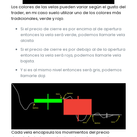
Los colores de las velas pueden variar según el gusto del
trader, en mi caso suelo utilizar uno de los colores más
tradicionales, verde y rojo.
Si el precio de cierre es por encima al de apertura
entonces la vela será verde, podemos llamarle vela
alcista.
Si el precio de cierre es por debajo al de la apertura
entonces la vela será roja, podemos llamarle vela
bajista.
Y si es al mismo nivel entonces será gris, podemos
llamarle doji.
Cada vela encapsula los movimientos del precio