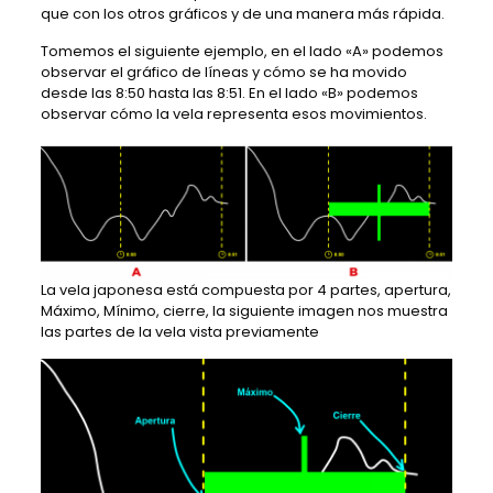
que con los otros gráficos y de una manera más rápida.
Tomemos el siguiente ejemplo, en el lado «A» podemos
observar el gráfico de líneas y cómo se ha movido
desde las 8:50 hasta las 8:51. En el lado «B» podemos
observar cómo la vela representa esos movimientos.
La vela japonesa está compuesta por 4 partes, apertura,
Máximo, Mínimo, cierre, la siguiente imagen nos muestra
las partes de la vela vista previamente