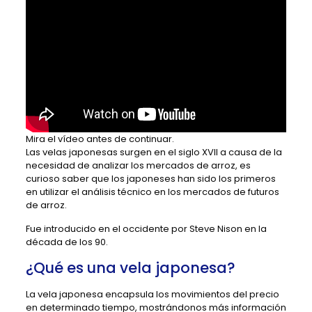
Mira el vídeo antes de continuar.
Las velas japonesas surgen en el siglo XVII a causa de la
necesidad de analizar los mercados de arroz, es
curioso saber que los japoneses han sido los primeros
en utilizar el análisis técnico en los mercados de futuros
de arroz.
Fue introducido en el occidente por Steve Nison en la
década de los 90.
¿Qué es una vela japonesa?
La vela japonesa encapsula los movimientos del precio
en determinado tiempo, mostrándonos más información