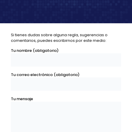
Si tienes dudas sobre alguna regla, sugerencias o
comentarios, puedes escribirnos por este medio:
Tu nombre (obligatorio)
Tu correo electrónico (obligatorio)
Tu mensaje