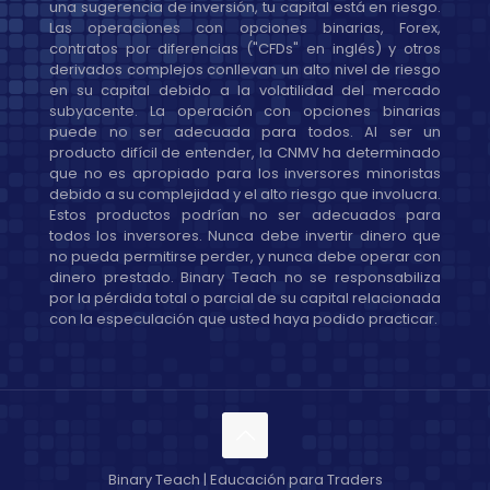
una sugerencia de inversión, tu capital está en riesgo.
Las operaciones con opciones binarias, Forex,
contratos por diferencias ("CFDs" en inglés) y otros
derivados complejos conllevan un alto nivel de riesgo
en su capital debido a la volatilidad del mercado
subyacente. La operación con opciones binarias
puede no ser adecuada para todos. Al ser un
producto difícil de entender, la CNMV ha determinado
que no es apropiado para los inversores minoristas
debido a su complejidad y el alto riesgo que involucra.
Estos productos podrían no ser adecuados para
todos los inversores. Nunca debe invertir dinero que
no pueda permitirse perder, y nunca debe operar con
dinero prestado. Binary Teach no se responsabiliza
por la pérdida total o parcial de su capital relacionada
con la especulación que usted haya podido practicar.
Binary Teach | Educación para Traders