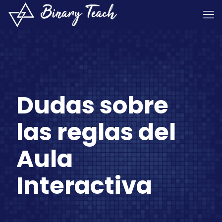
Dudas sobre
las reglas del
Aula
Interactiva